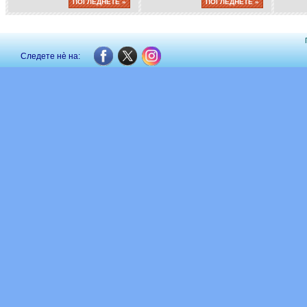
ПОГЛЕДНЕТЕ »
ПОГЛЕДНЕТЕ »
Следете нè на: